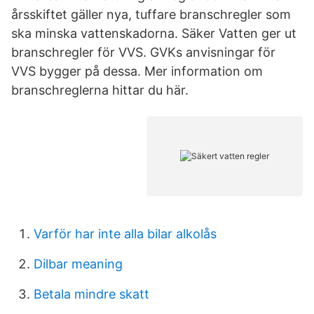
årsskiftet gäller nya, tuffare branschregler som
ska minska vattenskadorna. Säker Vatten ger ut
branschregler för VVS. GVKs anvisningar för
VVS bygger på dessa. Mer information om
branschreglerna hittar du här.
Varför har inte alla bilar alkolås
Dilbar meaning
Betala mindre skatt