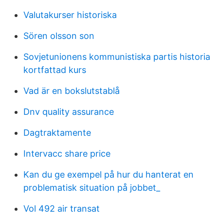
Valutakurser historiska
Sören olsson son
Sovjetunionens kommunistiska partis historia
kortfattad kurs
Vad är en bokslutstablå
Dnv quality assurance
Dagtraktamente
Intervacc share price
Kan du ge exempel på hur du hanterat en
problematisk situation på jobbet_
Vol 492 air transat