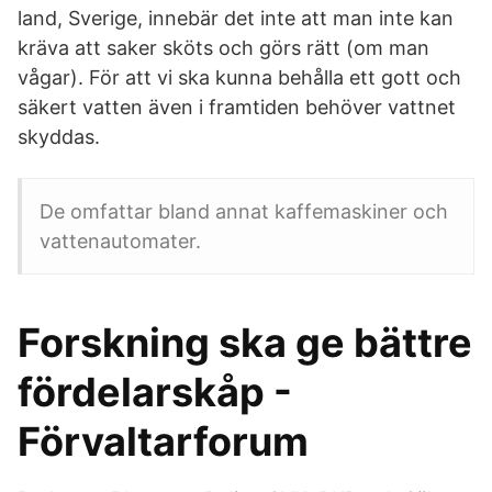
land, Sverige, innebär det inte att man inte kan
kräva att saker sköts och görs rätt (om man
vågar). För att vi ska kunna behålla ett gott och
säkert vatten även i framtiden behöver vattnet
skyddas.
De omfattar bland annat kaffemaskiner och
vattenautomater.
Forskning ska ge bättre
fördelarskåp -
Förvaltarforum