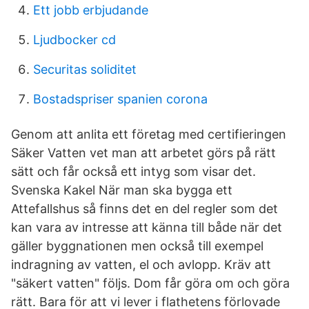
Ett jobb erbjudande
Ljudbocker cd
Securitas soliditet
Bostadspriser spanien corona
Genom att anlita ett företag med certifieringen
Säker Vatten vet man att arbetet görs på rätt
sätt och får också ett intyg som visar det.
Svenska Kakel När man ska bygga ett
Attefallshus så finns det en del regler som det
kan vara av intresse att känna till både när det
gäller byggnationen men också till exempel
indragning av vatten, el och avlopp. Kräv att
"säkert vatten" följs. Dom får göra om och göra
rätt. Bara för att vi lever i flathetens förlovade