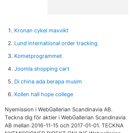
Kronan cykel maxvikt
Lund international order tracking
Kometprogrammet
Joomla shopping cart
Di china ada berapa musim
Kollen hall hope college
Nyemission i WebGallerian Scandinavia AB.
Teckna dig för aktier i WebGallerian Scandinavia
AB mellan 2016-11-15 och 2017-01-01. TECKNA