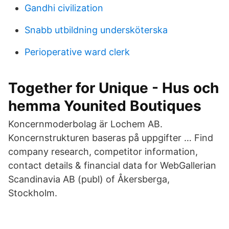
Gandhi civilization
Snabb utbildning undersköterska
Perioperative ward clerk
Together for Unique - Hus och
hemma Younited Boutiques
Koncernmoderbolag är Lochem AB.
Koncernstrukturen baseras på uppgifter … Find
company research, competitor information,
contact details & financial data for WebGallerian
Scandinavia AB (publ) of Åkersberga,
Stockholm.