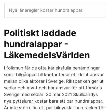
Nya låneregler kostar hundralappar.
Politiskt laddade
hundralappar -
LäkemedelsVärlden
I folkmun får de ofta kärleksfulla benämningar
som Tillgången till kontanter är ett delat ansvar
mellan olika aktörer i Sverige. Riksbanken ger ut
sedlar och mynt och har ansvar för att försörja
Sverige med sedlar 30 mar 2021 Skullcandys
nya pyttelurar kostar bara ett par hundralappar.
Är inte större än ett par bilnycklar och räcker för