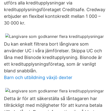
utförs alla kreditupplysningar via
kreditupplysningsföretaget Creditsafe. Credway
erbjuder en flexibel kontokredit mellan 1 000 –
30 000 kr.
Du kan enkelt filtrera bort långivare som
använder UC i våra jämförelser. Skippa UC och
låna med Bisnode kreditupplysning. Bisnode är
ett kreditupplysningsföretag, som är vanligt
bland snabblån.
Barn och utbildning växjö dexter
Detta är för att säkerställa så låntagaren har
tillräckligt med möjligheter för att kunna betala