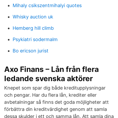
Mihaly csikszentmihalyi quotes
Whisky auction uk
Hemberg hill climb
Psykiatri sodermalm
Bo ericson jurist
Axo Finans – Lån från flera
ledande svenska aktörer
Knepet som spar dig både kreditupplysningar
och pengar. Har du flera lån, krediter eller
avbetalningar så finns det goda möjligheter att
förbättra din kreditvärdighet genom att samla
dessa skulder i ett och samma lån. Att samla dina