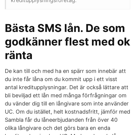
kreditupplysningsföretag.
Bästa SMS lån. De som
godkänner flest med ok
ränta
De kan till och med ha en spärr som innebär att
du inte får låna om du kommit upp i ett visst
antal kreditupplysningar. Det är också lättare att
bli beviljad ett lån med många förfrågningar om
du vänder dig till en långivare som inte använder
UC. Om du istället, helt kostnadsfritt, jämför med
Sambla får du låneerbjudanden från över 40
olika långivare och det görs bara en enda