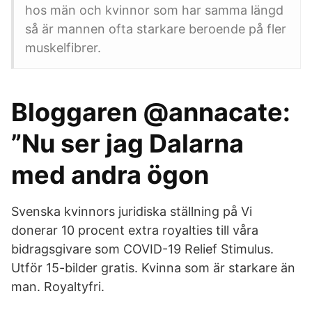
hos män och kvinnor som har samma längd
så är mannen ofta starkare beroende på fler
muskelfibrer.
Bloggaren @annacate:
”Nu ser jag Dalarna
med andra ögon
Svenska kvinnors juridiska ställning på Vi
donerar 10 procent extra royalties till våra
bidragsgivare som COVID-19 Relief Stimulus.
Utför 15-bilder gratis. Kvinna som är starkare än
man. Royaltyfri.