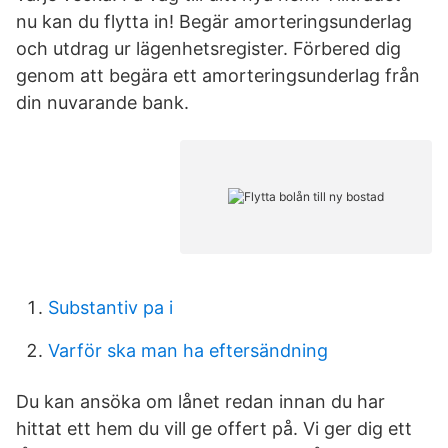
nu kan du flytta in! Begär amorteringsunderlag
och utdrag ur lägenhetsregister. Förbered dig
genom att begära ett amorteringsunderlag från
din nuvarande bank.
Substantiv pa i
Varför ska man ha eftersändning
Du kan ansöka om lånet redan innan du har
hittat ett hem du vill ge offert på. Vi ger dig ett