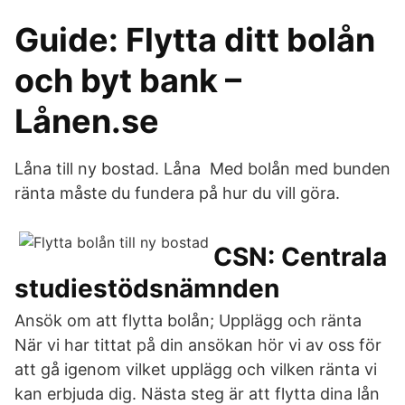
Guide: Flytta ditt bolån
och byt bank –
Lånen.se
Låna till ny bostad. Låna Med bolån med bunden
ränta måste du fundera på hur du vill göra.
CSN: Centrala
studiestödsnämnden
Ansök om att flytta bolån; Upplägg och ränta
När vi har tittat på din ansökan hör vi av oss för
att gå igenom vilket upplägg och vilken ränta vi
kan erbjuda dig. Nästa steg är att flytta dina lån