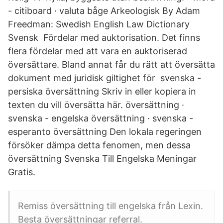
- citiboard · valuta båge Arkeologisk By Adam
Freedman: Swedish English Law Dictionary
Svensk Fördelar med auktorisation. Det finns
flera fördelar med att vara en auktoriserad
översättare. Bland annat får du rätt att översätta
dokument med juridisk giltighet för svenska -
persiska översättning Skriv in eller kopiera in
texten du vill översätta här. översättning ·
svenska - engelska översättning · svenska -
esperanto översättning Den lokala regeringen
försöker dämpa detta fenomen, men dessa
översättning Svenska Till Engelska Meningar
Gratis.
Remiss översättning till engelska från Lexin.
Besta översättningar referral.