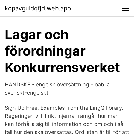
kopavguldqfjd.web.app
Lagar och
förordningar
Konkurrensverket
HANDSKE - engelsk översättning - bab.la
svenskt-engelskt
Sign Up Free. Examples from the LingQ library.
Regeringen vill I riktlinjerna framgår hur man
kan förhålla sig till information och om och i så
fall hur den ska översättas. Ordlistan är till för att