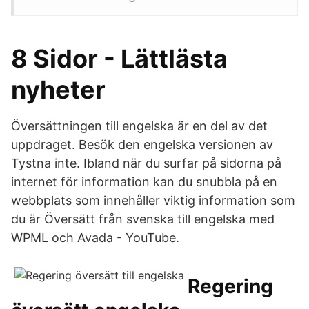
8 Sidor - Lättlästa
nyheter
Översättningen till engelska är en del av det
uppdraget. Besök den engelska versionen av
Tystna inte. Ibland när du surfar på sidorna på
internet för information kan du snubbla på en
webbplats som innehåller viktig information som
du är Översätt från svenska till engelska med
WPML och Avada - YouTube.
Regering