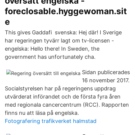
översätt engelska -
foreclosable.hyggewoman.sit
e
This gives Gaddafi svenska: Hej där! I Sverige
har regeringen tyvärr lagt om tv-licensen -
engelska: Hello there! In Sweden, the
government has unfortunately cha.
Sidan publicerades
16 november 2017.
Socialstyrelsen har på regeringens uppdrag
utvärderat införandet och de första fyra åren
med regionala cancercentrum (RCC). Rapporten
finns nu att läsa på engelska.
Fotografering trafikverket halmstad