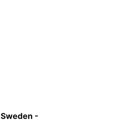
, Sweden -